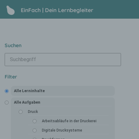
EinFach | Dein Lernbegleiter
Suchen
Filter
Alle Lerninhalte
Alle Aufgaben
Druck
Arbeitsabläufe in der Druckerei
Digitale Drucksysteme