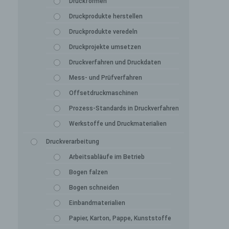
Druckformen
Druckprodukte herstellen
Druckprodukte veredeln
Druckprojekte umsetzen
Druckverfahren und Druckdaten
Mess- und Prüfverfahren
Offsetdruckmaschinen
Prozess-Standards in Druckverfahren
Werkstoffe und Druckmaterialien
Druckverarbeitung
Arbeitsabläufe im Betrieb
Bogen falzen
Bogen schneiden
Einbandmaterialien
Papier, Karton, Pappe, Kunststoffe