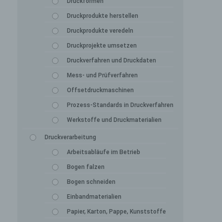
Druckformen
Druckprodukte herstellen
Druckprodukte veredeln
Druckprojekte umsetzen
Druckverfahren und Druckdaten
Mess- und Prüfverfahren
Offsetdruckmaschinen
Prozess-Standards in Druckverfahren
Werkstoffe und Druckmaterialien
Druckverarbeitung
Arbeitsabläufe im Betrieb
Bogen falzen
Bogen schneiden
Einbandmaterialien
Papier, Karton, Pappe, Kunststoffe