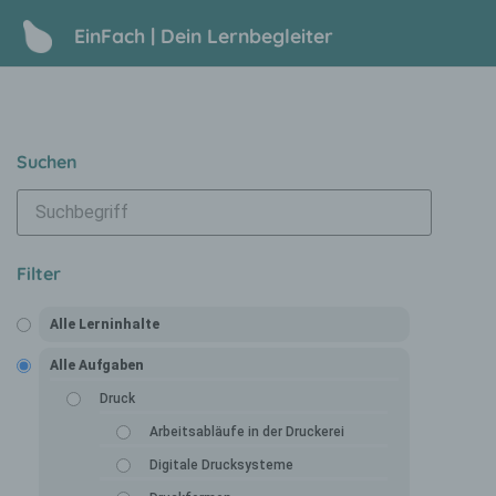
EinFach | Dein Lernbegleiter
Suchen
Filter
Alle Lerninhalte
Alle Aufgaben
Druck
Arbeitsabläufe in der Druckerei
Digitale Drucksysteme