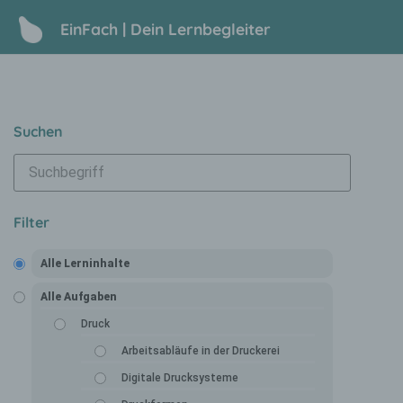
EinFach | Dein Lernbegleiter
Suchen
Filter
Alle Lerninhalte
Alle Aufgaben
Druck
Arbeitsabläufe in der Druckerei
Digitale Drucksysteme