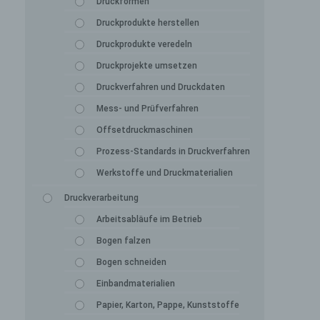
Druckformen
Druckprodukte herstellen
Druckprodukte veredeln
Druckprojekte umsetzen
Druckverfahren und Druckdaten
Mess- und Prüfverfahren
Offsetdruckmaschinen
Prozess-Standards in Druckverfahren
Werkstoffe und Druckmaterialien
Druckverarbeitung
Arbeitsabläufe im Betrieb
Bogen falzen
Bogen schneiden
Einbandmaterialien
Papier, Karton, Pappe, Kunststoffe