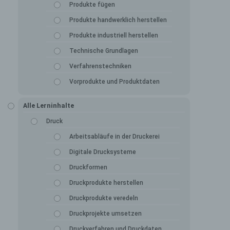
Produkte fügen
Produkte handwerklich herstellen
Produkte industriell herstellen
Technische Grundlagen
Verfahrenstechniken
Vorprodukte und Produktdaten
Alle Lerninhalte
Druck
Arbeitsabläufe in der Druckerei
Digitale Drucksysteme
Druckformen
Druckprodukte herstellen
Druckprodukte veredeln
Druckprojekte umsetzen
Druckverfahren und Druckdaten