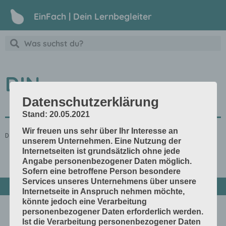
EinFach | Dein Lernbegleiter
DIN
Datenschutzerklärung
Stand: 20.05.2021
Wir freuen uns sehr über Ihr Interesse an
Deutsche Industrie Norm
unserem Unternehmen. Eine Nutzung der
Internetseiten ist grundsätzlich ohne jede
Angabe personenbezogener Daten möglich.
Sofern eine betroffene Person besondere
Services unseres Unternehmens über unsere
Internetseite in Anspruch nehmen möchte,
könnte jedoch eine Verarbeitung
personenbezogener Daten erforderlich werden.
Ist die Verarbeitung personenbezogener Daten