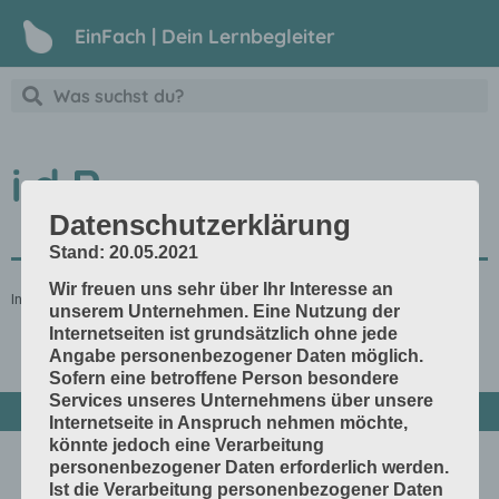
EinFach | Dein Lernbegleiter
i.d.R.
Datenschutzerklärung
Stand: 20.05.2021
Wir freuen uns sehr über Ihr Interesse an
In der Regel
unserem Unternehmen. Eine Nutzung der
Internetseiten ist grundsätzlich ohne jede
Angabe personenbezogener Daten möglich.
Sofern eine betroffene Person besondere
Services unseres Unternehmens über unsere
Internetseite in Anspruch nehmen möchte,
könnte jedoch eine Verarbeitung
personenbezogener Daten erforderlich werden.
Ist die Verarbeitung personenbezogener Daten