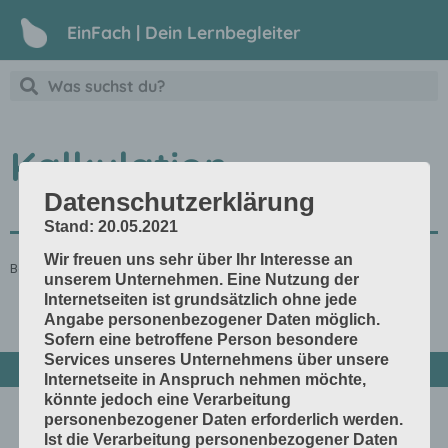
EinFach | Dein Lernbegleiter
Kalkulation
Datenschutzerklärung
Stand: 20.05.2021
Wir freuen uns sehr über Ihr Interesse an
Berechnung, Einschätzung
unserem Unternehmen. Eine Nutzung der
Internetseiten ist grundsätzlich ohne jede
Angabe personenbezogener Daten möglich.
Sofern eine betroffene Person besondere
Services unseres Unternehmens über unsere
Internetseite in Anspruch nehmen möchte,
könnte jedoch eine Verarbeitung
personenbezogener Daten erforderlich werden.
Ist die Verarbeitung personenbezogener Daten