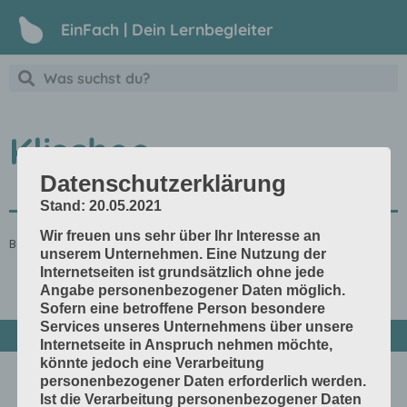
EinFach | Dein Lernbegleiter
Klischee
Datenschutzerklärung
Stand: 20.05.2021
Wir freuen uns sehr über Ihr Interesse an
Bezeichnung für die Druckform im Flexodruck
unserem Unternehmen. Eine Nutzung der
Internetseiten ist grundsätzlich ohne jede
Angabe personenbezogener Daten möglich.
Sofern eine betroffene Person besondere
Services unseres Unternehmens über unsere
Internetseite in Anspruch nehmen möchte,
könnte jedoch eine Verarbeitung
personenbezogener Daten erforderlich werden.
Ist die Verarbeitung personenbezogener Daten