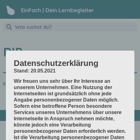
EinFach | Dein Lernbegleiter
RIP
Datenschutzerklärung
Stand: 20.05.2021
Wir freuen uns sehr über Ihr Interesse an
Raster Image Processor
unserem Unternehmen. Eine Nutzung der
Internetseiten ist grundsätzlich ohne jede
Angabe personenbezogener Daten möglich.
Sofern eine betroffene Person besondere
Services unseres Unternehmens über unsere
Internetseite in Anspruch nehmen möchte,
könnte jedoch eine Verarbeitung
personenbezogener Daten erforderlich werden.
Ist die Verarbeitung personenbezogener Daten