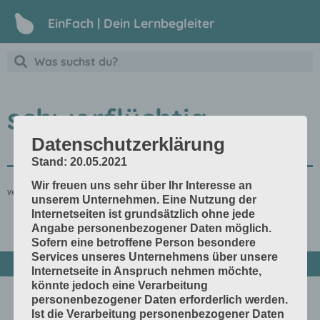
EinFach | Dein Lernbegleiter
schwerflüchtig
Datenschutzerklärung
Stand: 20.05.2021
Wir freuen uns sehr über Ihr Interesse an
verdunstet nicht so leicht
unserem Unternehmen. Eine Nutzung der
Internetseiten ist grundsätzlich ohne jede
Angabe personenbezogener Daten möglich.
Sofern eine betroffene Person besondere
Services unseres Unternehmens über unsere
Internetseite in Anspruch nehmen möchte,
könnte jedoch eine Verarbeitung
personenbezogener Daten erforderlich werden.
Ist die Verarbeitung personenbezogener Daten