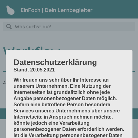
EinFach | Dein Lernbegleiter
Workflow
Datenschutzerklärung
Stand: 20.05.2021
Wir freuen uns sehr über Ihr Interesse an
Arbeitsablauf
unserem Unternehmen. Eine Nutzung der
Internetseiten ist grundsätzlich ohne jede
Angabe personenbezogener Daten möglich.
Sofern eine betroffene Person besondere
Services unseres Unternehmens über unsere
Internetseite in Anspruch nehmen möchte,
könnte jedoch eine Verarbeitung
personenbezogener Daten erforderlich werden.
Ist die Verarbeitung personenbezogener Daten