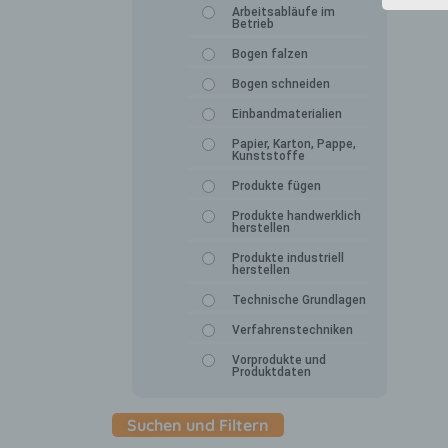
Arbeitsabläufe im
Betrieb
Bogen falzen
Bogen schneiden
Einbandmaterialien
Papier, Karton, Pappe,
Kunststoffe
Produkte fügen
Produkte handwerklich
herstellen
Produkte industriell
herstellen
Technische Grundlagen
Verfahrenstechniken
Vorprodukte und
Produktdaten