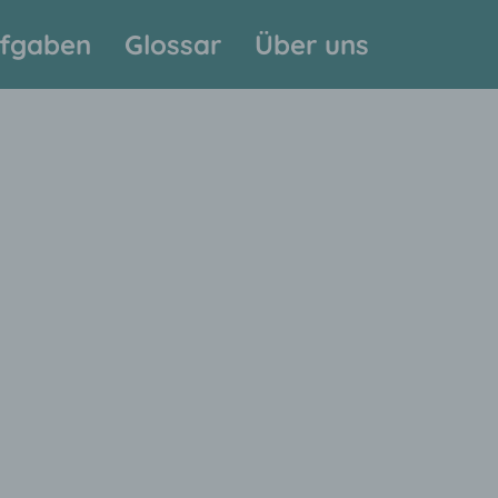
fgaben
Glossar
Über uns