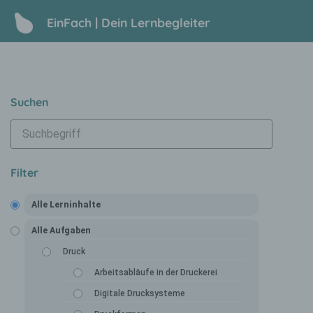
EinFach | Dein Lernbegleiter
Suchen
Filter
Alle Lerninhalte
Alle Aufgaben
Druck
Arbeitsabläufe in der Druckerei
Digitale Drucksysteme