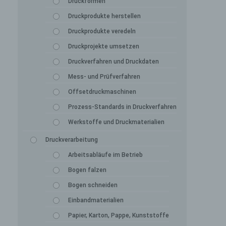
Druckformen
Druckprodukte herstellen
Druckprodukte veredeln
Druckprojekte umsetzen
Druckverfahren und Druckdaten
Mess- und Prüfverfahren
Offsetdruckmaschinen
Prozess-Standards in Druckverfahren
Werkstoffe und Druckmaterialien
Druckverarbeitung
Arbeitsabläufe im Betrieb
Bogen falzen
Bogen schneiden
Einbandmaterialien
Papier, Karton, Pappe, Kunststoffe