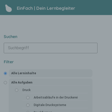
EinFach | Dein Lernbegleiter
Suchen
Filter
Alle Lerninhalte
Alle Aufgaben
Druck
Arbeitsabläufe in der Druckerei
Digitale Drucksysteme