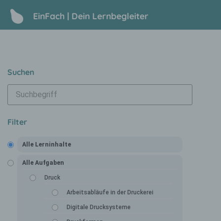
EinFach | Dein Lernbegleiter
Suchen
Filter
Alle Lerninhalte
Alle Aufgaben
Druck
Arbeitsabläufe in der Druckerei
Digitale Drucksysteme