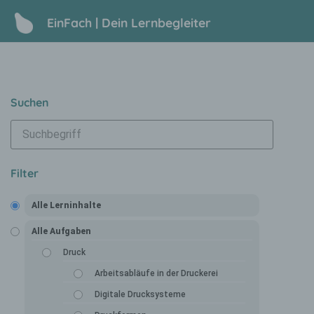
EinFach | Dein Lernbegleiter
Suchen
Filter
Alle Lerninhalte
Alle Aufgaben
Druck
Arbeitsabläufe in der Druckerei
Digitale Drucksysteme