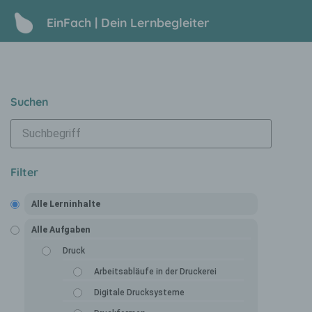
EinFach | Dein Lernbegleiter
Suchen
Filter
Alle Lerninhalte
Alle Aufgaben
Druck
Arbeitsabläufe in der Druckerei
Digitale Drucksysteme