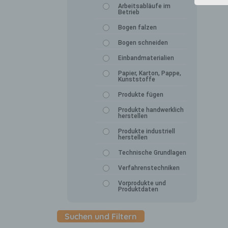
Arbeitsabläufe im
Betrieb
Bogen falzen
Bogen schneiden
Einbandmaterialien
Papier, Karton, Pappe,
Kunststoffe
Produkte fügen
Produkte handwerklich
herstellen
Produkte industriell
herstellen
Technische Grundlagen
Verfahrenstechniken
Vorprodukte und
Produktdaten