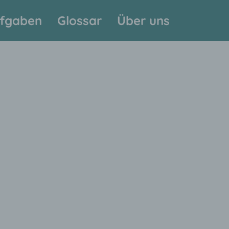
fgaben
Glossar
Über uns