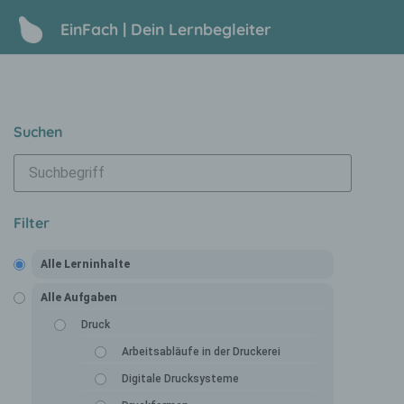
EinFach | Dein Lernbegleiter
Suchen
Filter
Alle Lerninhalte
Alle Aufgaben
Druck
Arbeitsabläufe in der Druckerei
Digitale Drucksysteme