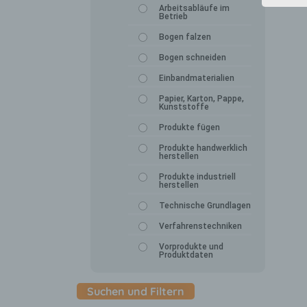
Arbeitsabläufe im
Betrieb
Bogen falzen
Bogen schneiden
Einbandmaterialien
Papier, Karton, Pappe,
Kunststoffe
Produkte fügen
Produkte handwerklich
herstellen
Produkte industriell
herstellen
Technische Grundlagen
Verfahrenstechniken
Vorprodukte und
Produktdaten