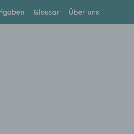
fgaben
Glossar
Über uns