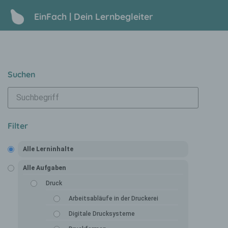
EinFach | Dein Lernbegleiter
Suchen
Filter
Alle Lerninhalte
Alle Aufgaben
Druck
Arbeitsabläufe in der Druckerei
Digitale Drucksysteme