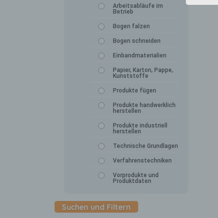
Arbeitsabläufe im
Betrieb
Bogen falzen
Bogen schneiden
Einbandmaterialien
Papier, Karton, Pappe,
Kunststoffe
Produkte fügen
Produkte handwerklich
herstellen
Produkte industriell
herstellen
Technische Grundlagen
Verfahrenstechniken
Vorprodukte und
Produktdaten