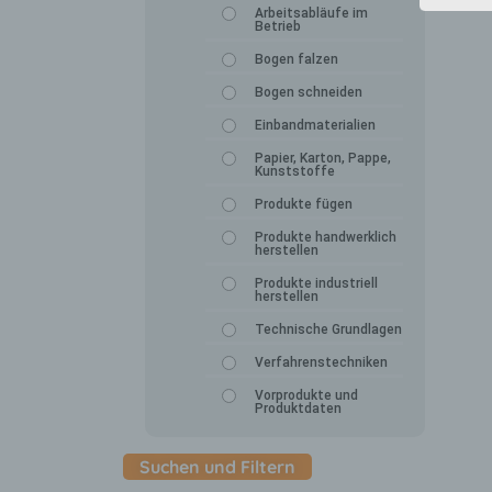
Arbeitsabläufe im
Betrieb
Bogen falzen
Bogen schneiden
Einbandmaterialien
Papier, Karton, Pappe,
Kunststoffe
Produkte fügen
Produkte handwerklich
herstellen
Produkte industriell
herstellen
Technische Grundlagen
Verfahrenstechniken
Vorprodukte und
Produktdaten