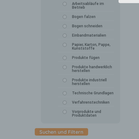
Arbeitsabläufe im
Betrieb
Bogen falzen
Bogen schneiden
Einbandmaterialien
Papier, Karton, Pappe,
Kunststoffe
Produkte fügen
Produkte handwerklich
herstellen
Produkte industriell
herstellen
Technische Grundlagen
Verfahrenstechniken
Vorprodukte und
Produktdaten