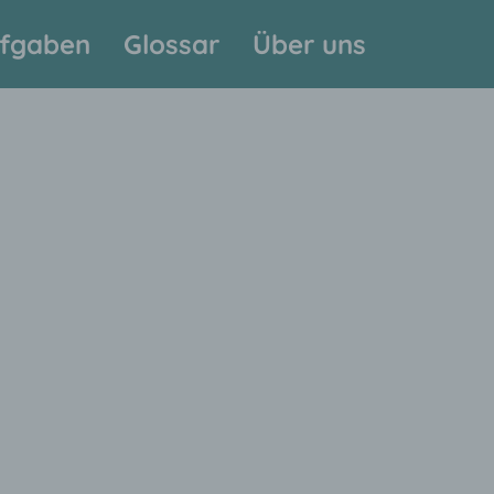
fgaben
Glossar
Über uns