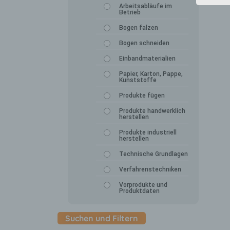
Arbeitsabläufe im
Betrieb
Bogen falzen
Bogen schneiden
Einbandmaterialien
Papier, Karton, Pappe,
Kunststoffe
Produkte fügen
Produkte handwerklich
herstellen
Produkte industriell
herstellen
Technische Grundlagen
Verfahrenstechniken
Vorprodukte und
Produktdaten