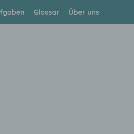
fgaben
Glossar
Über uns