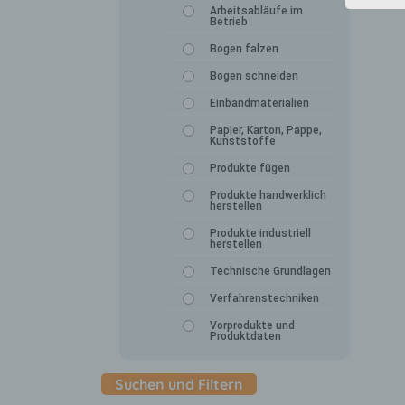
Arbeitsabläufe im
Betrieb
Bogen falzen
Bogen schneiden
Einbandmaterialien
Papier, Karton, Pappe,
Kunststoffe
Produkte fügen
Produkte handwerklich
herstellen
Produkte industriell
herstellen
Technische Grundlagen
Verfahrenstechniken
Vorprodukte und
Produktdaten