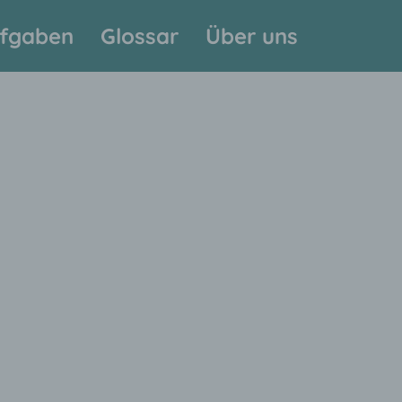
fgaben
Glossar
Über uns