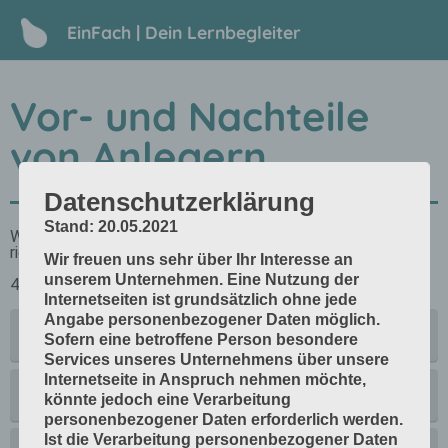
EinFach | Dein Lernbegleiter
Vor- und Nachteile
von Anlegern
Datenschutzerklärung
Stand: 20.05.2021
Wir freuen uns sehr über Ihr Interesse an
unserem Unternehmen. Eine Nutzung der
Internetseiten ist grundsätzlich ohne jede
Angabe personenbezogener Daten möglich.
Sofern eine betroffene Person besondere
Services unseres Unternehmens über unsere
Internetseite in Anspruch nehmen möchte,
könnte jedoch eine Verarbeitung
personenbezogener Daten erforderlich werden.
Ist die Verarbeitung personenbezogener Daten