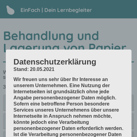
EinFach | Dein Lernbegleiter
Behandlung und
Lagerung von Papier
Datenschutzerklärung
Stand: 20.05.2021
Wir freuen uns sehr über Ihr Interesse an
unserem Unternehmen. Eine Nutzung der
Internetseiten ist grundsätzlich ohne jede
Angabe personenbezogener Daten möglich.
Sofern eine betroffene Person besondere
Services unseres Unternehmens über unsere
Internetseite in Anspruch nehmen möchte,
könnte jedoch eine Verarbeitung
personenbezogener Daten erforderlich werden.
Ist die Verarbeitung personenbezogener Daten