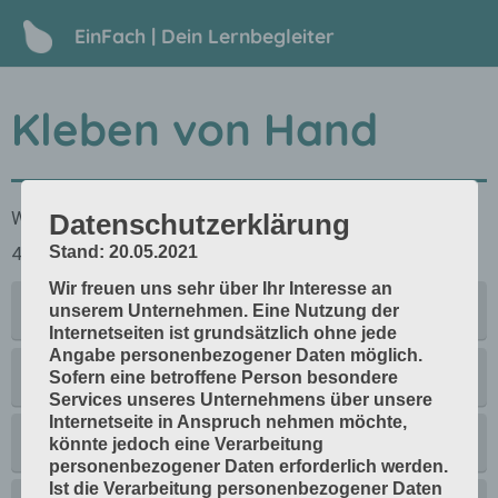
EinFach | Dein Lernbegleiter
Kleben von Hand
Datenschutzerklärung
Stand: 20.05.2021
Wir freuen uns sehr über Ihr Interesse an
unserem Unternehmen. Eine Nutzung der
Internetseiten ist grundsätzlich ohne jede
Angabe personenbezogener Daten möglich.
Sofern eine betroffene Person besondere
Services unseres Unternehmens über unsere
Internetseite in Anspruch nehmen möchte,
könnte jedoch eine Verarbeitung
personenbezogener Daten erforderlich werden.
Ist die Verarbeitung personenbezogener Daten