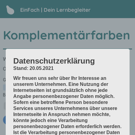
EinFach | Dein Lernbegleiter
Komplementärfarben
Datenschutzerklärung
Stand: 20.05.2021
Wir freuen uns sehr über Ihr Interesse an
unserem Unternehmen. Eine Nutzung der
Internetseiten ist grundsätzlich ohne jede
Angabe personenbezogener Daten möglich.
Sofern eine betroffene Person besondere
Services unseres Unternehmens über unsere
Internetseite in Anspruch nehmen möchte,
könnte jedoch eine Verarbeitung
personenbezogener Daten erforderlich werden.
Ist die Verarbeitung personenbezogener Daten