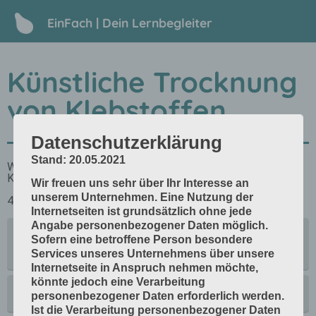
EinFach | Dein Lernbegleiter
Künstliche Trocknung
von Klebstoffen
Datenschutzerklärung
Stand: 20.05.2021
Wir freuen uns sehr über Ihr Interesse an
unserem Unternehmen. Eine Nutzung der
Internetseiten ist grundsätzlich ohne jede
Angabe personenbezogener Daten möglich.
Sofern eine betroffene Person besondere
Services unseres Unternehmens über unsere
Internetseite in Anspruch nehmen möchte,
könnte jedoch eine Verarbeitung
personenbezogener Daten erforderlich werden.
Ist die Verarbeitung personenbezogener Daten