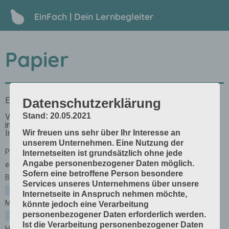
EinFach | Dein Lernbegleiter
Papier
Datenschutzerklärung
Stand: 20.05.2021
Wir freuen uns sehr über Ihr Interesse an
unserem Unternehmen. Eine Nutzung der
Internetseiten ist grundsätzlich ohne jede
Angabe personenbezogener Daten möglich.
Sofern eine betroffene Person besondere
Services unseres Unternehmens über unsere
Internetseite in Anspruch nehmen möchte,
könnte jedoch eine Verarbeitung
personenbezogener Daten erforderlich werden.
Ist die Verarbeitung personenbezogener Daten