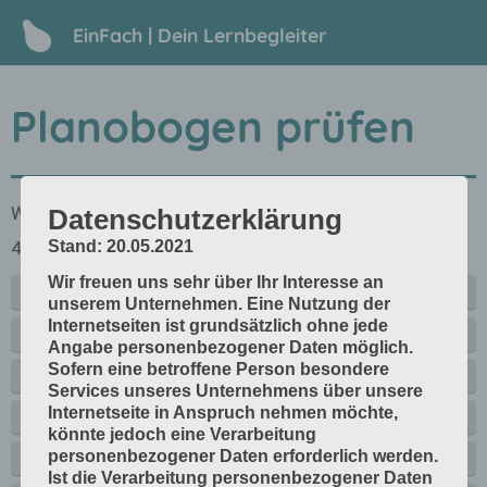
EinFach | Dein Lernbegleiter
Planobogen prüfen
Datenschutzerklärung
Stand: 20.05.2021
Wir freuen uns sehr über Ihr Interesse an
unserem Unternehmen. Eine Nutzung der
Internetseiten ist grundsätzlich ohne jede
Angabe personenbezogener Daten möglich.
Sofern eine betroffene Person besondere
Services unseres Unternehmens über unsere
Internetseite in Anspruch nehmen möchte,
könnte jedoch eine Verarbeitung
personenbezogener Daten erforderlich werden.
Ist die Verarbeitung personenbezogener Daten