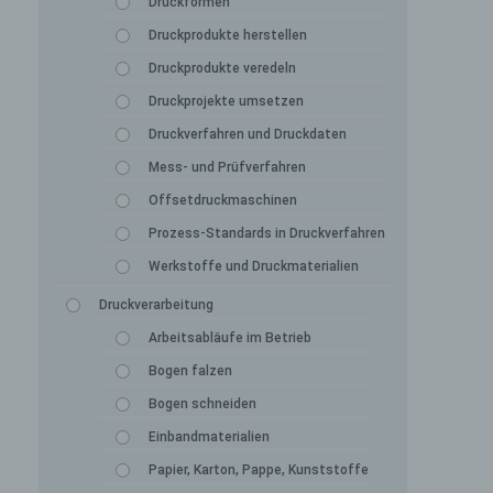
Druckformen
Druckprodukte herstellen
Druckprodukte veredeln
Druckprojekte umsetzen
Druckverfahren und Druckdaten
Mess- und Prüfverfahren
Offsetdruckmaschinen
Prozess-Standards in Druckverfahren
Werkstoffe und Druckmaterialien
Druckverarbeitung
Arbeitsabläufe im Betrieb
Bogen falzen
Bogen schneiden
Einbandmaterialien
Papier, Karton, Pappe, Kunststoffe