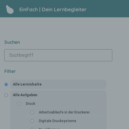
EinFach | Dein Lernbegleiter
Suchen
Filter
Alle Lerninhalte
Alle Aufgaben
Druck
Arbeitsabläufe in der Druckerei
Digitale Drucksysteme