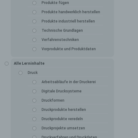
Produkte fügen
Produkte handwerklich herstellen
Produkte industriell herstellen
Technische Grundlagen
Verfahrenstechniken
Vorprodukte und Produktdaten
Alle Lerninhalte
Druck
Arbeitsabläufe in der Druckerei
Digitale Drucksysteme
Druckformen
Druckprodukte herstellen
Druckprodukte veredeln
Druckprojekte umsetzen
Druckverfahren und Druckdaten