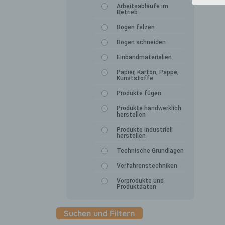
Arbeitsabläufe im
Betrieb
Bogen falzen
Bogen schneiden
Einbandmaterialien
Papier, Karton, Pappe,
Kunststoffe
Produkte fügen
Produkte handwerklich
herstellen
Produkte industriell
herstellen
Technische Grundlagen
Verfahrenstechniken
Vorprodukte und
Produktdaten