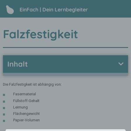
EinFach | Dein Lernbegleiter
Falzfestigkeit
Inhalt
Die Falzfestigkeit ist abhängig von:
Fasermaterial
Füllstoff-Gehalt
Leimung
Flächengewicht
Papier-Volumen