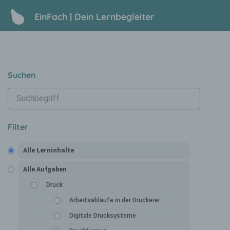
EinFach | Dein Lernbegleiter
Suchen
Filter
Alle Lerninhalte
Alle Aufgaben
Druck
Arbeitsabläufe in der Druckerei
Digitale Drucksysteme