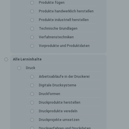
Produkte fügen
Produkte handwerklich herstellen
Produkte industriell herstellen
Technische Grundlagen
Verfahrenstechniken
Vorprodukte und Produktdaten
Alle Lerninhalte
Druck
Arbeitsabläufe in der Druckerei
Digitale Drucksysteme
Druckformen
Druckprodukte herstellen
Druckprodukte veredeln
Druckprojekte umsetzen
Druckverfahren und Druckdaten