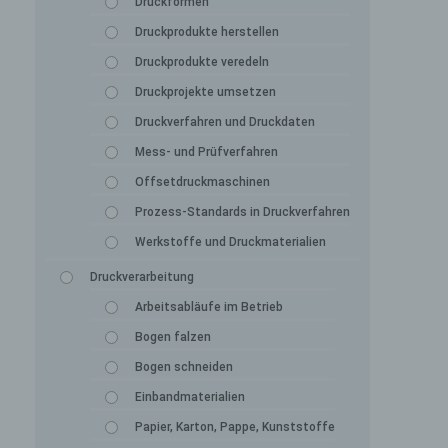
Druckformen
Druckprodukte herstellen
Druckprodukte veredeln
Druckprojekte umsetzen
Druckverfahren und Druckdaten
Mess- und Prüfverfahren
Offsetdruckmaschinen
Prozess-Standards in Druckverfahren
Werkstoffe und Druckmaterialien
Druckverarbeitung
Arbeitsabläufe im Betrieb
Bogen falzen
Bogen schneiden
Einbandmaterialien
Papier, Karton, Pappe, Kunststoffe