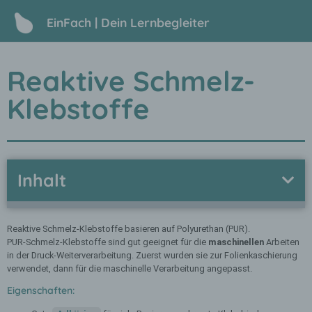
EinFach | Dein Lernbegleiter
Reaktive Schmelz-
Klebstoffe
Inhalt
Reaktive Schmelz-Klebstoffe basieren auf Polyurethan (PUR).
PUR-Schmelz-Klebstoffe sind gut geeignet für die
maschinellen
Arbeiten
in der Druck-Weiterverarbeitung. Zuerst wurden sie zur Folienkaschierung
verwendet, dann für die maschinelle Verarbeitung angepasst.
Eigenschaften: