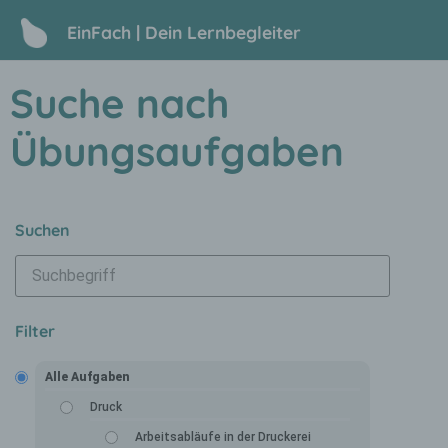
EinFach | Dein Lernbegleiter
Suche nach
Übungsaufgaben
Suchen
Filter
Alle Aufgaben
Druck
Arbeitsabläufe in der Druckerei