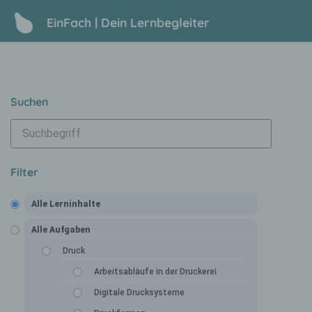
EinFach | Dein Lernbegleiter
Suchen
Filter
Alle Lerninhalte
Alle Aufgaben
Druck
Arbeitsabläufe in der Druckerei
Digitale Drucksysteme