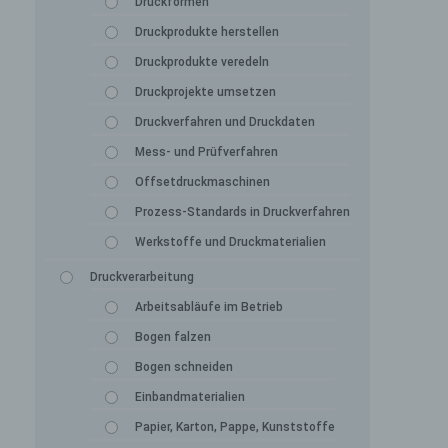
Druckformen
Druckprodukte herstellen
Druckprodukte veredeln
Druckprojekte umsetzen
Druckverfahren und Druckdaten
Mess- und Prüfverfahren
Offsetdruckmaschinen
Prozess-Standards in Druckverfahren
Werkstoffe und Druckmaterialien
Druckverarbeitung
Arbeitsabläufe im Betrieb
Bogen falzen
Bogen schneiden
Einbandmaterialien
Papier, Karton, Pappe, Kunststoffe