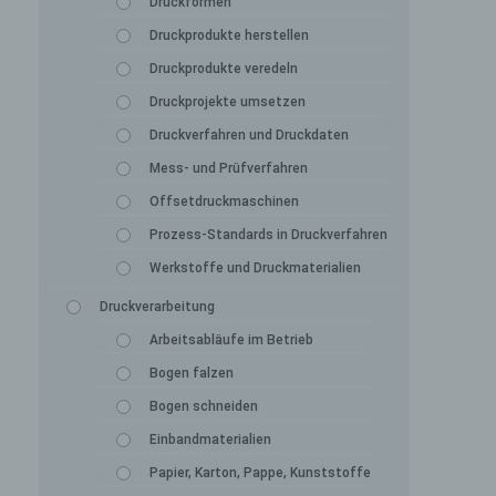
Druckformen
Druckprodukte herstellen
Druckprodukte veredeln
Druckprojekte umsetzen
Druckverfahren und Druckdaten
Mess- und Prüfverfahren
Offsetdruckmaschinen
Prozess-Standards in Druckverfahren
Werkstoffe und Druckmaterialien
Druckverarbeitung
Arbeitsabläufe im Betrieb
Bogen falzen
Bogen schneiden
Einbandmaterialien
Papier, Karton, Pappe, Kunststoffe