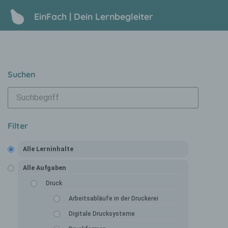
EinFach | Dein Lernbegleiter
Suchen
Filter
Alle Lerninhalte
Alle Aufgaben
Druck
Arbeitsabläufe in der Druckerei
Digitale Drucksysteme