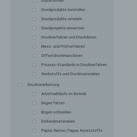
Druckformen
Druckprodukte herstellen
Druckprodukte veredeln
Druckprojekte umsetzen
Druckverfahren und Druckdaten
Mess- und Prüfverfahren
Offsetdruckmaschinen
Prozess-Standards in Druckverfahren
Werkstoffe und Druckmaterialien
Druckverarbeitung
Arbeitsabläufe im Betrieb
Bogen falzen
Bogen schneiden
Einbandmaterialien
Papier, Karton, Pappe, Kunststoffe