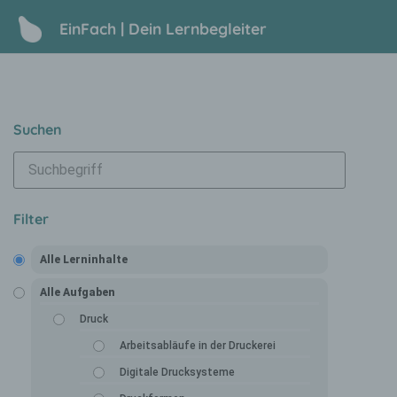
EinFach | Dein Lernbegleiter
Suchen
Filter
Alle Lerninhalte
Alle Aufgaben
Druck
Arbeitsabläufe in der Druckerei
Digitale Drucksysteme