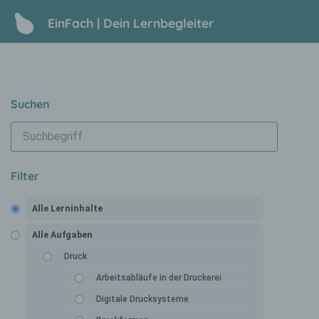
EinFach | Dein Lernbegleiter
Suchen
Filter
Alle Lerninhalte
Alle Aufgaben
Druck
Arbeitsabläufe in der Druckerei
Digitale Drucksysteme