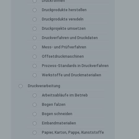
Druckformen
Druckprodukte herstellen
Druckprodukte veredeln
Druckprojekte umsetzen
Druckverfahren und Druckdaten
Mess- und Prüfverfahren
Offsetdruckmaschinen
Prozess-Standards in Druckverfahren
Werkstoffe und Druckmaterialien
Druckverarbeitung
Arbeitsabläufe im Betrieb
Bogen falzen
Bogen schneiden
Einbandmaterialien
Papier, Karton, Pappe, Kunststoffe