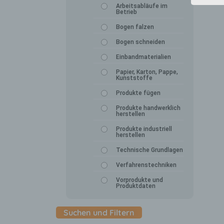
Arbeitsabläufe im
Betrieb
Bogen falzen
Bogen schneiden
Einbandmaterialien
Papier, Karton, Pappe,
Kunststoffe
Produkte fügen
Produkte handwerklich
herstellen
Produkte industriell
herstellen
Technische Grundlagen
Verfahrenstechniken
Vorprodukte und
Produktdaten