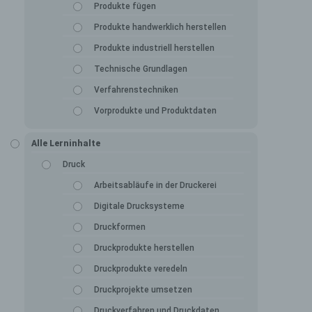
Produkte fügen
Produkte handwerklich herstellen
Produkte industriell herstellen
Technische Grundlagen
Verfahrenstechniken
Vorprodukte und Produktdaten
Alle Lerninhalte
Druck
Arbeitsabläufe in der Druckerei
Digitale Drucksysteme
Druckformen
Druckprodukte herstellen
Druckprodukte veredeln
Druckprojekte umsetzen
Druckverfahren und Druckdaten