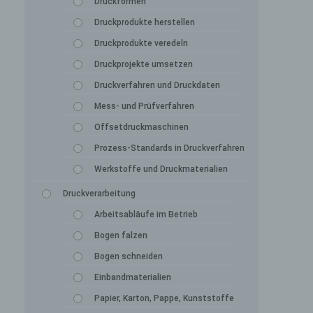
Druckformen
Druckprodukte herstellen
Druckprodukte veredeln
Druckprojekte umsetzen
Druckverfahren und Druckdaten
Mess- und Prüfverfahren
Offsetdruckmaschinen
Prozess-Standards in Druckverfahren
Werkstoffe und Druckmaterialien
Druckverarbeitung
Arbeitsabläufe im Betrieb
Bogen falzen
Bogen schneiden
Einbandmaterialien
Papier, Karton, Pappe, Kunststoffe