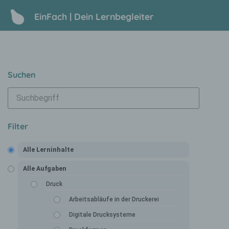
EinFach | Dein Lernbegleiter
Suchen
Filter
Alle Lerninhalte
Alle Aufgaben
Druck
Arbeitsabläufe in der Druckerei
Digitale Drucksysteme