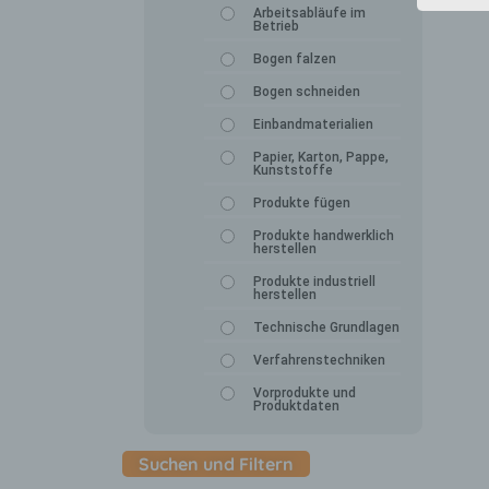
Arbeitsabläufe im
Betrieb
Bogen falzen
Bogen schneiden
Einbandmaterialien
Papier, Karton, Pappe,
Kunststoffe
Produkte fügen
Produkte handwerklich
herstellen
Produkte industriell
herstellen
Technische Grundlagen
Verfahrenstechniken
Vorprodukte und
Produktdaten