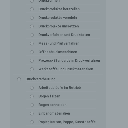
Druckformen
Druckprodukte herstellen
Druckprodukte veredeln
Druckprojekte umsetzen
Druckverfahren und Druckdaten
Mess- und Prüfverfahren
Offsetdruckmaschinen
Prozess-Standards in Druckverfahren
Werkstoffe und Druckmaterialien
Druckverarbeitung
Arbeitsabläufe im Betrieb
Bogen falzen
Bogen schneiden
Einbandmaterialien
Papier, Karton, Pappe, Kunststoffe