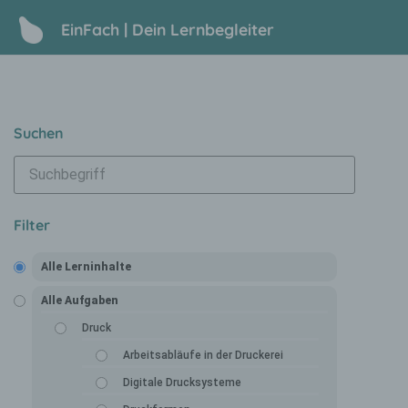
EinFach | Dein Lernbegleiter
Suchen
Filter
Alle Lerninhalte
Alle Aufgaben
Druck
Arbeitsabläufe in der Druckerei
Digitale Drucksysteme