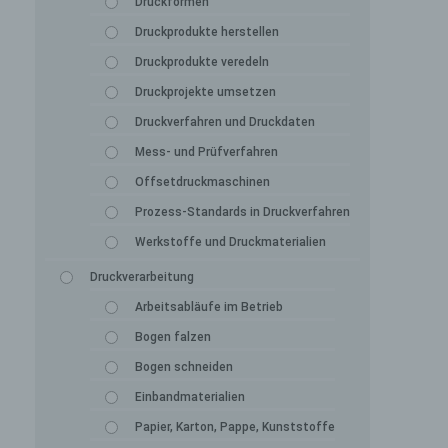
Druckformen
Druckprodukte herstellen
Druckprodukte veredeln
Druckprojekte umsetzen
Druckverfahren und Druckdaten
Mess- und Prüfverfahren
Offsetdruckmaschinen
Prozess-Standards in Druckverfahren
Werkstoffe und Druckmaterialien
Druckverarbeitung
Arbeitsabläufe im Betrieb
Bogen falzen
Bogen schneiden
Einbandmaterialien
Papier, Karton, Pappe, Kunststoffe