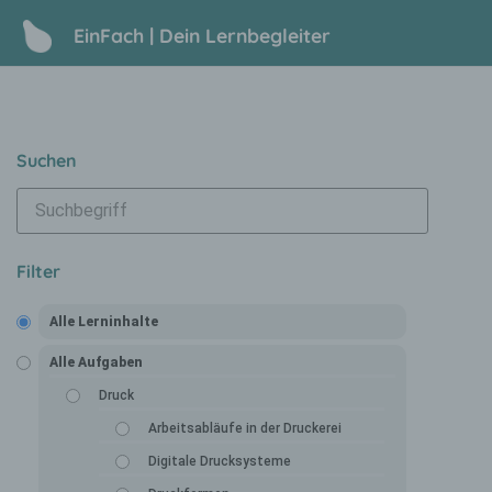
EinFach | Dein Lernbegleiter
Suchen
Filter
Alle Lerninhalte
Alle Aufgaben
Druck
Arbeitsabläufe in der Druckerei
Digitale Drucksysteme