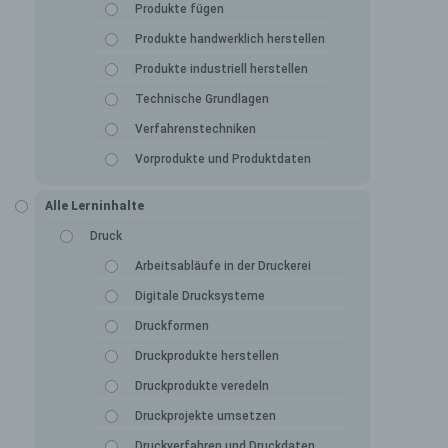
Produkte fügen
Produkte handwerklich herstellen
Produkte industriell herstellen
Technische Grundlagen
Verfahrenstechniken
Vorprodukte und Produktdaten
Alle Lerninhalte
Druck
Arbeitsabläufe in der Druckerei
Digitale Drucksysteme
Druckformen
Druckprodukte herstellen
Druckprodukte veredeln
Druckprojekte umsetzen
Druckverfahren und Druckdaten