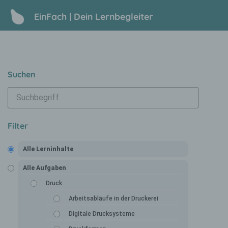
EinFach | Dein Lernbegleiter
Suchen
Filter
Alle Lerninhalte
Alle Aufgaben
Druck
Arbeitsabläufe in der Druckerei
Digitale Drucksysteme