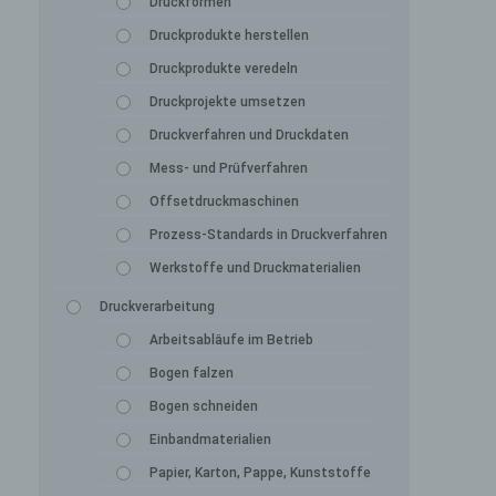
Druckformen
Druckprodukte herstellen
Druckprodukte veredeln
Druckprojekte umsetzen
Druckverfahren und Druckdaten
Mess- und Prüfverfahren
Offsetdruckmaschinen
Prozess-Standards in Druckverfahren
Werkstoffe und Druckmaterialien
Druckverarbeitung
Arbeitsabläufe im Betrieb
Bogen falzen
Bogen schneiden
Einbandmaterialien
Papier, Karton, Pappe, Kunststoffe