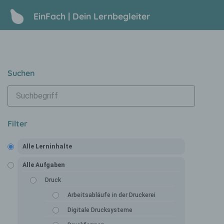
EinFach | Dein Lernbegleiter
Suchen
Filter
Alle Lerninhalte
Alle Aufgaben
Druck
Arbeitsabläufe in der Druckerei
Digitale Drucksysteme