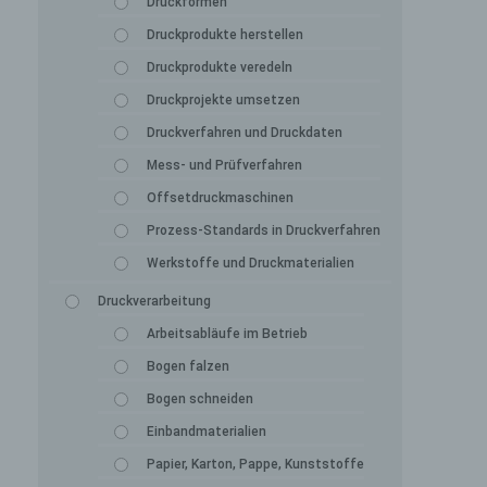
Druckformen
Druckprodukte herstellen
Druckprodukte veredeln
Druckprojekte umsetzen
Druckverfahren und Druckdaten
Mess- und Prüfverfahren
Offsetdruckmaschinen
Prozess-Standards in Druckverfahren
Werkstoffe und Druckmaterialien
Druckverarbeitung
Arbeitsabläufe im Betrieb
Bogen falzen
Bogen schneiden
Einbandmaterialien
Papier, Karton, Pappe, Kunststoffe