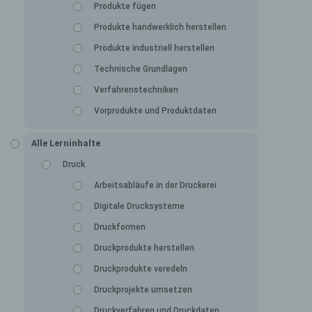
Produkte fügen
Produkte handwerklich herstellen
Produkte industriell herstellen
Technische Grundlagen
Verfahrenstechniken
Vorprodukte und Produktdaten
Alle Lerninhalte
Druck
Arbeitsabläufe in der Druckerei
Digitale Drucksysteme
Druckformen
Druckprodukte herstellen
Druckprodukte veredeln
Druckprojekte umsetzen
Druckverfahren und Druckdaten